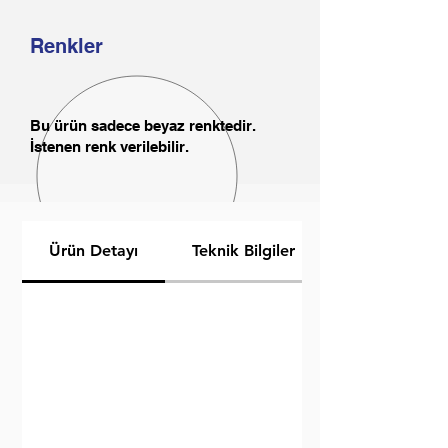
Renkler
Bu ürün sadece beyaz renktedir.
İstenen renk verilebilir.
Ürün Detayı
Teknik Bilgiler