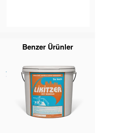
Benzer Ürünler