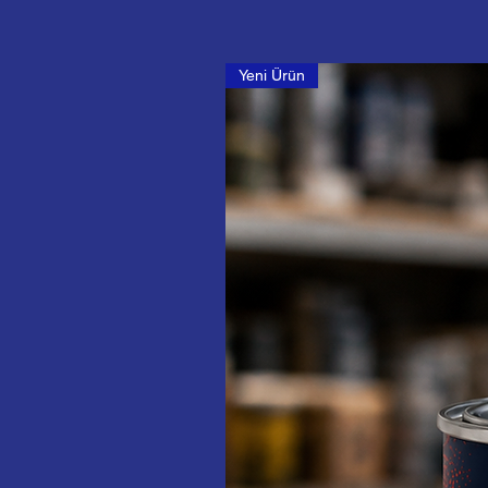
Yeni Ürün