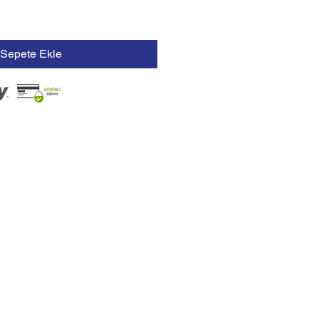
Sepete Ekle