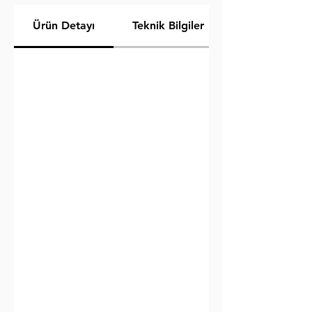
Ürün Detayı
Teknik Bilgiler