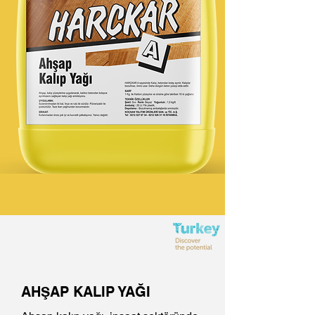
AHŞAP KALIP YAĞI