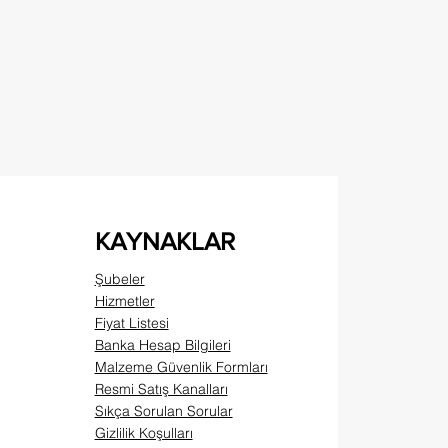
KAYNAKLAR
Şubeler
Hizmetler
Fiyat Listesi
Banka Hesap Bilgileri
Malzeme Güvenlik Formları
Resmi Satış Kanalları
Sıkça Sorulan Sorular
Gizlilik Koşulları