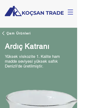
KOÇSAN TRADE
Çam Ürünleri
Ardıç Katranı
Yüksek viskozite 1. Kalite ham
madde seviyesi yüksek saflık
Denizli'de üretilmiştir.