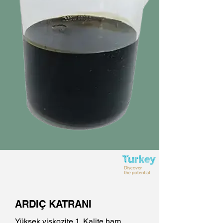
ARDIÇ KATRANI
Yüksek viskozite 1. Kalite ham