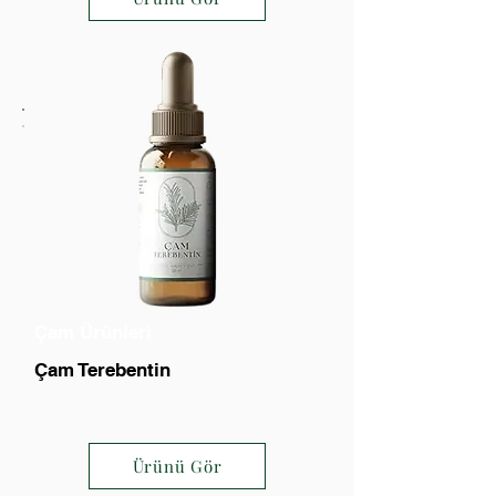
Çam Ürünleri
Çam Terebentin
Ürünü Gör