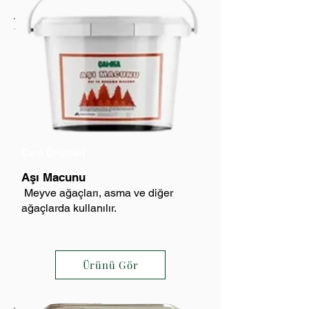
Çam Ürünleri
Aşı Macunu
Meyve ağaçları, asma ve diğer
ağaçlarda kullanılır.
Ürünü Gör