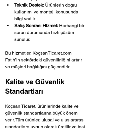
Teknik Destek:
 Ürünlerin doğru 
kullanımı ve montajı konusunda 
bilgi verilir.
Satış Sonrası Hizmet:
 Herhangi bir 
sorun durumunda hızlı çözüm 
sunulur.
Bu hizmetler, KoçsanTicaret.com 
Fatih’in sektördeki güvenilirliğini artırır 
ve müşteri bağlılığını güçlendirir.
Kalite ve Güvenlik 
Standartları
Koçsan Ticaret, ürünlerinde kalite ve 
güvenlik standartlarına büyük önem 
verir. Tüm ürünler, ulusal ve uluslararası 
standartlara uygun olarak üretilir ve test 