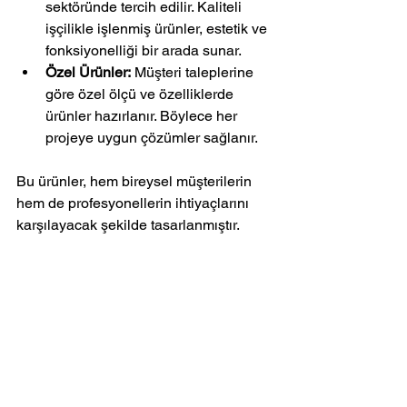
sektöründe tercih edilir. Kaliteli 
işçilikle işlenmiş ürünler, estetik ve 
fonksiyonelliği bir arada sunar.
Özel Ürünler:
 Müşteri taleplerine 
göre özel ölçü ve özelliklerde 
ürünler hazırlanır. Böylece her 
projeye uygun çözümler sağlanır.
Bu ürünler, hem bireysel müşterilerin 
hem de profesyonellerin ihtiyaçlarını 
karşılayacak şekilde tasarlanmıştır.