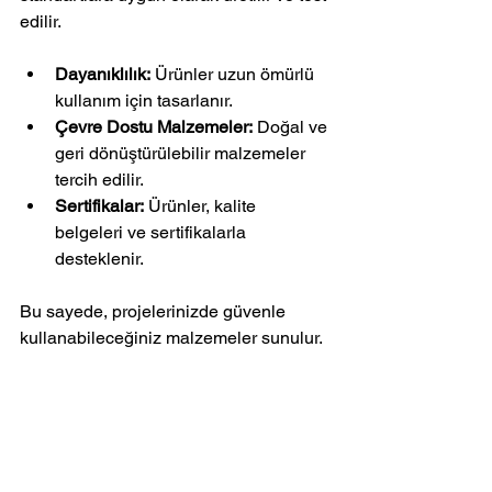
edilir.
Dayanıklılık:
 Ürünler uzun ömürlü 
kullanım için tasarlanır.
Çevre Dostu Malzemeler:
 Doğal ve 
geri dönüştürülebilir malzemeler 
tercih edilir.
Sertifikalar:
 Ürünler, kalite 
belgeleri ve sertifikalarla 
desteklenir.
Bu sayede, projelerinizde güvenle 
kullanabileceğiniz malzemeler sunulur.