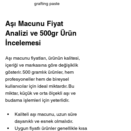
grafting paste
Aşı Macunu Fiyat 
Analizi ve 500gr Ürün 
İncelemesi
Aşı macunu fiyatları, ürünün kalitesi, 
içeriği ve markasına göre değişiklik 
gösterir. 500 gramlık ürünler, hem 
profesyoneller hem de bireysel 
kullanıcılar için ideal miktardır. Bu 
miktar, küçük ve orta ölçekli aşı ve 
budama işlemleri için yeterlidir.
Kaliteli aşı macunu, uzun süre 
dayanıklı ve esnek olmalıdır.
Uygun fiyatlı ürünler genellikle kısa 