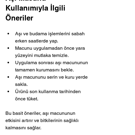
Kullanımıyla İlgili 
Öneriler
Aşı ve budama işlemlerini sabah 
erken saatlerde yap.
Macunu uygulamadan önce yara 
yüzeyini mutlaka temizle.
Uygulama sonrası aşı macununun 
tamamen kurumasını bekle.
Aşı macununu serin ve kuru yerde 
sakla.
Ürünü son kullanma tarihinden 
önce tüket.
Bu basit öneriler, aşı macununun 
etkisini artırır ve bitkilerinin sağlıklı 
kalmasını sağlar.