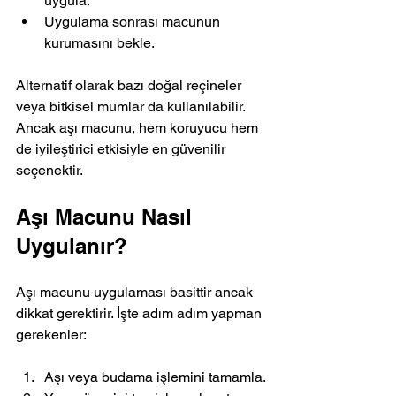
uygula.
Uygulama sonrası macunun 
kurumasını bekle.
Alternatif olarak bazı doğal reçineler 
veya bitkisel mumlar da kullanılabilir. 
Ancak aşı macunu, hem koruyucu hem 
de iyileştirici etkisiyle en güvenilir 
seçenektir.
Aşı Macunu Nasıl 
Uygulanır?
Aşı macunu uygulaması basittir ancak 
dikkat gerektirir. İşte adım adım yapman 
gerekenler:
Aşı veya budama işlemini tamamla.