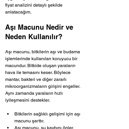
fiyat analizini detaylı şekilde 
anlatacağım.
Aşı Macunu Nedir ve 
Neden Kullanılır?
Aşı macunu, bitkilerin aşı ve budama 
işlemlerinde kullanılan koruyucu bir 
macundur. Bitkide oluşan yaraların 
hava ile temasını keser. Böylece 
mantar, bakteri ve diğer zararlı 
mikroorganizmaların girişini engeller. 
Aynı zamanda yaraların hızlı 
iyileşmesini destekler.
Bitkilerin sağlıklı gelişimi için aşı 
macunu şarttır.
Aşı macunu, su kaybını önler.