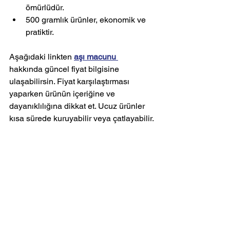
ömürlüdür.
500 gramlık ürünler, ekonomik ve 
pratiktir.
Aşağıdaki linkten 
aşı macunu 
hakkında güncel fiyat bilgisine 
ulaşabilirsin. Fiyat karşılaştırması 
yaparken ürünün içeriğine ve 
dayanıklılığına dikkat et. Ucuz ürünler 
kısa sürede kuruyabilir veya çatlayabilir.