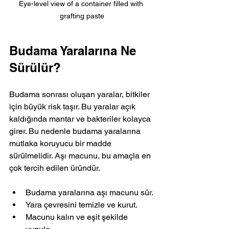
Eye-level view of a container filled with 
grafting paste
Budama Yaralarına Ne 
Sürülür?
Budama sonrası oluşan yaralar, bitkiler 
için büyük risk taşır. Bu yaralar açık 
kaldığında mantar ve bakteriler kolayca 
girer. Bu nedenle budama yaralarına 
mutlaka koruyucu bir madde 
sürülmelidir. Aşı macunu, bu amaçla en 
çok tercih edilen üründür.
Budama yaralarına aşı macunu sür.
Yara çevresini temizle ve kurut.
Macunu kalın ve eşit şekilde 