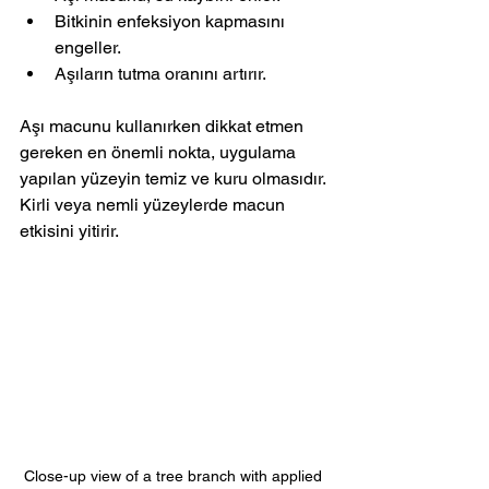
Bitkinin enfeksiyon kapmasını 
engeller.
Aşıların tutma oranını artırır.
Aşı macunu kullanırken dikkat etmen 
gereken en önemli nokta, uygulama 
yapılan yüzeyin temiz ve kuru olmasıdır. 
Kirli veya nemli yüzeylerde macun 
etkisini yitirir.
Close-up view of a tree branch with applied 